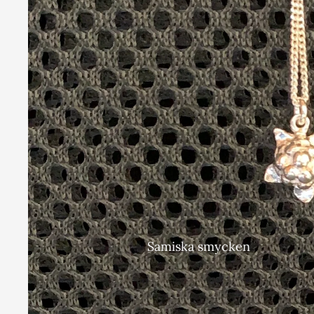
Samiska smycken