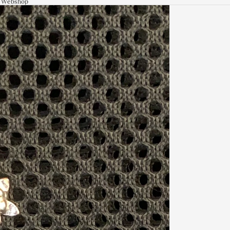
jd Webshop