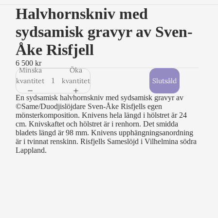
Halvhornskniv med
sydsamisk gravyr av Sven-
Åke Risfjell
6 500 kr
Minska
Öka
kvantitet
kvantitet
Slutsåld
En sydsamisk halvhornskniv med sydsamisk gravyr av
©Same/Duodjislöjdare Sven-Åke Risfjells egen
mönsterkomposition. Knivens hela längd i hölstret är 24
cm. Knivskaftet och hölstret är i renhorn. Det smidda
bladets längd är 98 mm. Knivens upphängningsanordning
är i tvinnat renskinn. Risfjells Sameslöjd i Vilhelmina södra
Lappland.